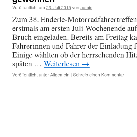
Veröffentlicht am
23. Juli 2015
von
admin
Zum 38. Enderle-Motorradfahrertreffen
erstmals am ersten Juli-Wochenende au
Bruch eingeladen. Bereits am Freitag k
Fahrerinnen und Fahrer der Einladung f
Einige wählten ob der herrschenden Hit
späten …
Weiterlesen
→
Veröffentlicht unter
Allgemein
|
Schreib einen Kommentar