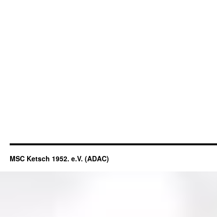
MSC Ketsch 1952. e.V. (ADAC)