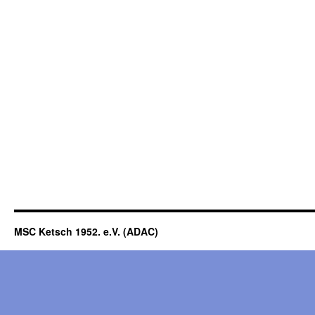
MSC Ketsch 1952. e.V. (ADAC)