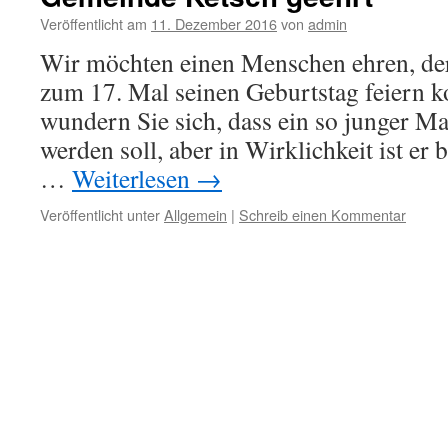
Veröffentlicht am
11. Dezember 2016
von
admin
Wir möchten einen Menschen ehren, der 
zum 17. Mal seinen Geburtstag feiern ko
wundern Sie sich, dass ein so junger M
werden soll, aber in Wirklichkeit ist er be
…
Weiterlesen
→
Veröffentlicht unter
Allgemein
|
Schreib einen Kommentar