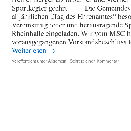
Sportkegler geehrt Die Gemeindeve
alljährlichen „Tag des Ehrenamtes“ beso
Vereinsmitglieder und herausragende Spo
Rheinhalle eingeladen. Wir vom MSC h
vorausgegangenen Vorstandsbeschluss 
Weiterlesen
→
Veröffentlicht unter
Allgemein
|
Schreib einen Kommentar