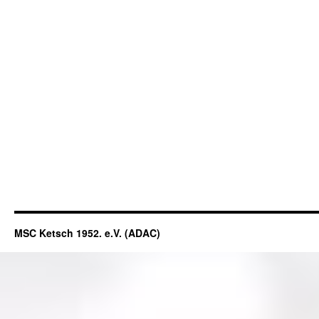
MSC Ketsch 1952. e.V. (ADAC)