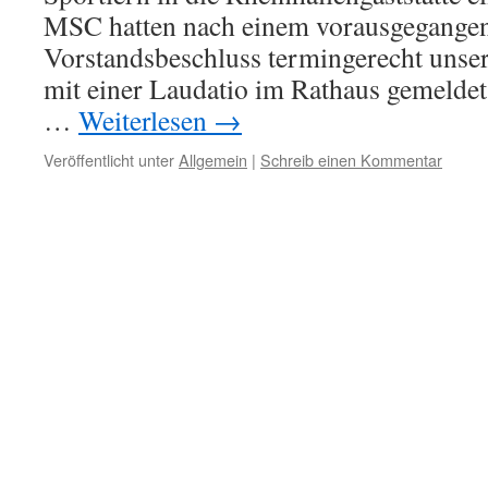
MSC hatten nach einem vorausgegange
Vorstandsbeschluss termingerecht unser
mit einer Laudatio im Rathaus gemeldet. 
…
Weiterlesen
→
Veröffentlicht unter
Allgemein
|
Schreib einen Kommentar