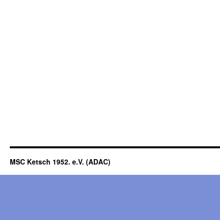
MSC Ketsch 1952. e.V. (ADAC)