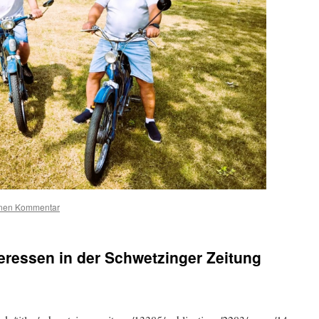
inen Kommentar
eressen in der Schwetzinger Zeitung