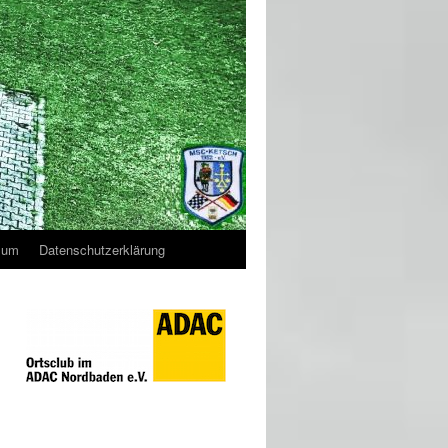
sum
Datenschutzerklärung