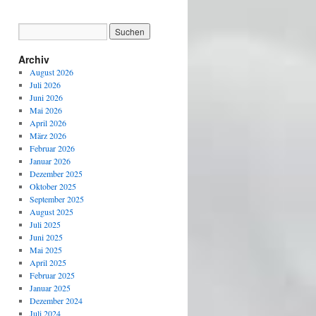
Archiv
August 2026
Juli 2026
Juni 2026
Mai 2026
April 2026
März 2026
Februar 2026
Januar 2026
Dezember 2025
Oktober 2025
September 2025
August 2025
Juli 2025
Juni 2025
Mai 2025
April 2025
Februar 2025
Januar 2025
Dezember 2024
Juli 2024