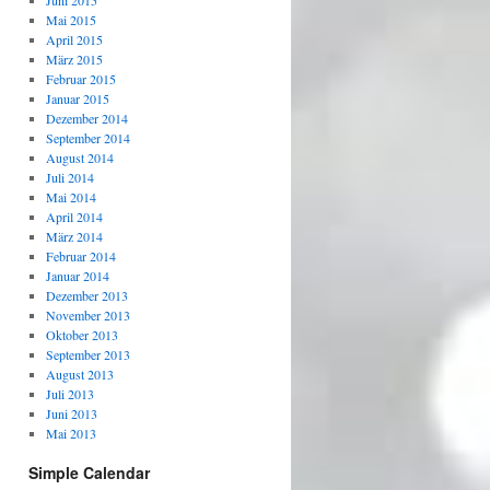
Juni 2015
Mai 2015
April 2015
März 2015
Februar 2015
Januar 2015
Dezember 2014
September 2014
August 2014
Juli 2014
Mai 2014
April 2014
März 2014
Februar 2014
Januar 2014
Dezember 2013
November 2013
Oktober 2013
September 2013
August 2013
Juli 2013
Juni 2013
Mai 2013
Simple Calendar