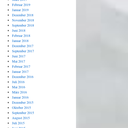
Februar 2019
Januar 2019
Dezember 2018
November 2018
September 2018
Juni 2018
Februar 2018
Januar 2018
Dezember 2017
September 2017
Juni 2017
Mai 2017
Februar 2017
Januar 2017
Dezember 2016
Juli 2016
Mai 2016
März 2016
Januar 2016
Dezember 2015
Oktober 2015
September 2015
August 2015
Juli 2015