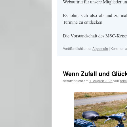
Webauftritt für unsere Mitglieder un
Es lohnt sich also ab und zu mal
Termine zu entdecken.
Die Vorstandschaft des MSC-Ketsc
Veröffentlicht unter
Allgemein
|
Kommentar
Wenn Zufall und Glüc
Veröffentlicht am
1. August 2026
von
adm