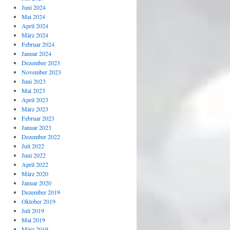
Juni 2024
Mai 2024
April 2024
März 2024
Februar 2024
Januar 2024
Dezember 2023
November 2023
Juni 2023
Mai 2023
April 2023
März 2023
Februar 2023
Januar 2023
Dezember 2022
Juli 2022
Juni 2022
April 2022
März 2020
Januar 2020
Dezember 2019
Oktober 2019
Juli 2019
Mai 2019
März 2019