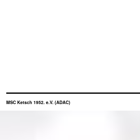
MSC Ketsch 1952. e.V. (ADAC)