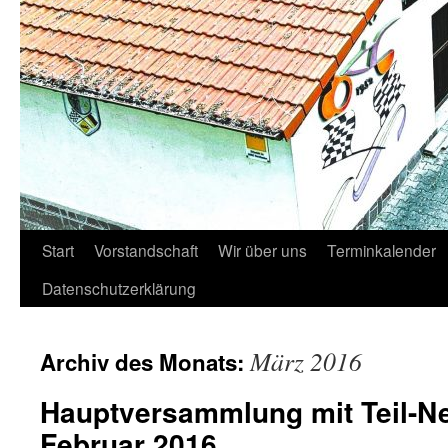
Start
Vorstandschaft
Wir über uns
Terminkalender
Datenschutzerklärung
März 2016
Archiv des Monats:
Hauptversammlung mit Teil-N
Februar 2016