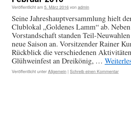
Veröffentlicht am
5. März 2016
von
admin
Seine Jahreshauptversammlung hielt d
Clublokal „Goldenes Lamm“ ab. Neben 
Vorstandschaft standen Teil-Neuwahlen
neue Saison an. Vorsitzender Rainer Ku
Rückblick die verschiedenen Aktivitäten
Glühweinfest an Dreikönig, …
Weiterl
Veröffentlicht unter
Allgemein
|
Schreib einen Kommentar