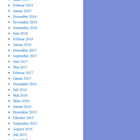
Februar 2019
Januar 2019
Dezember 2018
November 2018
September 2018
Juni 2018
Februar 2018
Januar 2018
Dezember 2017
September 2017
Juni 2017
Mai 2017
Februar 2017
Januar 2017
Dezember 2016
Juli 2016
Mai 2016
März 2016
Januar 2016
Dezember 2015
Oktober 2015
September 2015
August 2015
Juli 2015