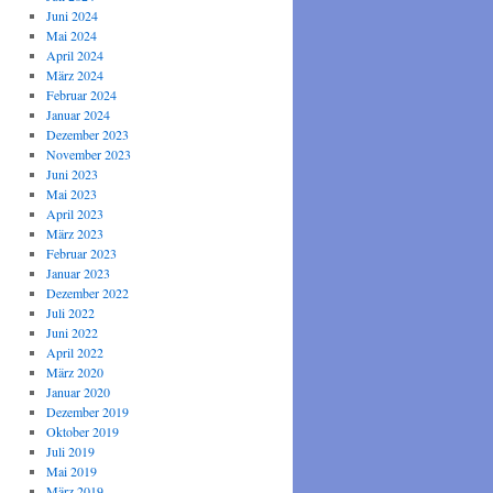
Juni 2024
Mai 2024
April 2024
März 2024
Februar 2024
Januar 2024
Dezember 2023
November 2023
Juni 2023
Mai 2023
April 2023
März 2023
Februar 2023
Januar 2023
Dezember 2022
Juli 2022
Juni 2022
April 2022
März 2020
Januar 2020
Dezember 2019
Oktober 2019
Juli 2019
Mai 2019
März 2019