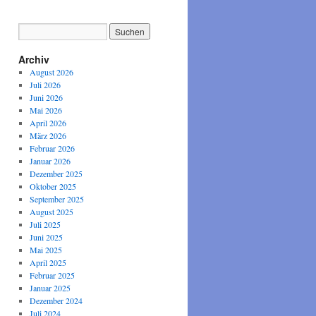
Archiv
August 2026
Juli 2026
Juni 2026
Mai 2026
April 2026
März 2026
Februar 2026
Januar 2026
Dezember 2025
Oktober 2025
September 2025
August 2025
Juli 2025
Juni 2025
Mai 2025
April 2025
Februar 2025
Januar 2025
Dezember 2024
Juli 2024