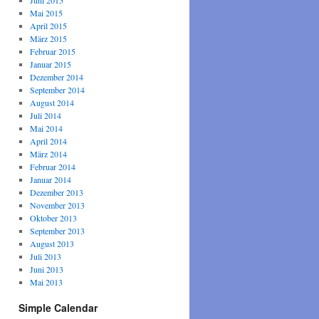
Juni 2015
Mai 2015
April 2015
März 2015
Februar 2015
Januar 2015
Dezember 2014
September 2014
August 2014
Juli 2014
Mai 2014
April 2014
März 2014
Februar 2014
Januar 2014
Dezember 2013
November 2013
Oktober 2013
September 2013
August 2013
Juli 2013
Juni 2013
Mai 2013
Simple Calendar