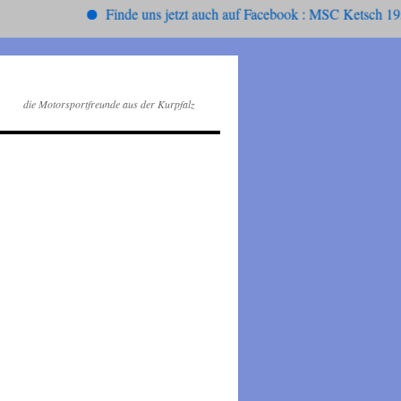
Finde uns jetzt auch auf Facebook : MSC Ketsch 1952 ,
die Motorsportfreunde aus der Kurpfalz