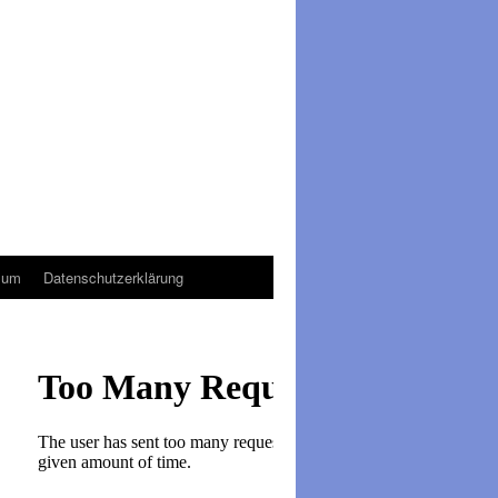
sum
Datenschutzerklärung