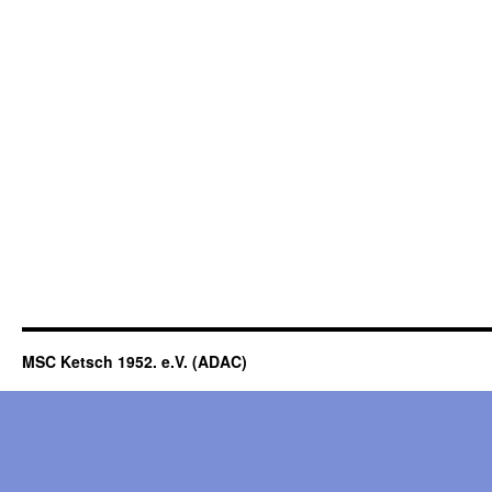
MSC Ketsch 1952. e.V. (ADAC)