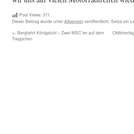
Post Views:
371
Dieser Beitrag wurde unter
Allgemein
veröffentlicht. Setze ein 
←
Bergfahrt Königstuhl – Zwei MSC`ler auf dem
Oldtimerta
Treppchen