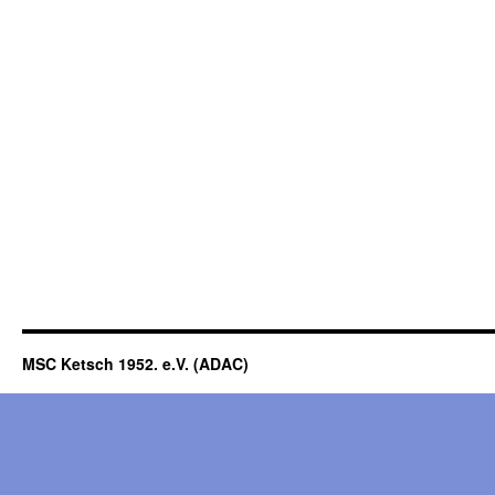
MSC Ketsch 1952. e.V. (ADAC)