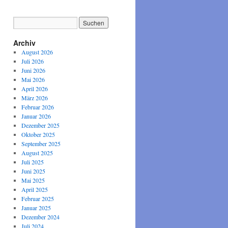
Archiv
August 2026
Juli 2026
Juni 2026
Mai 2026
April 2026
März 2026
Februar 2026
Januar 2026
Dezember 2025
Oktober 2025
September 2025
August 2025
Juli 2025
Juni 2025
Mai 2025
April 2025
Februar 2025
Januar 2025
Dezember 2024
Juli 2024