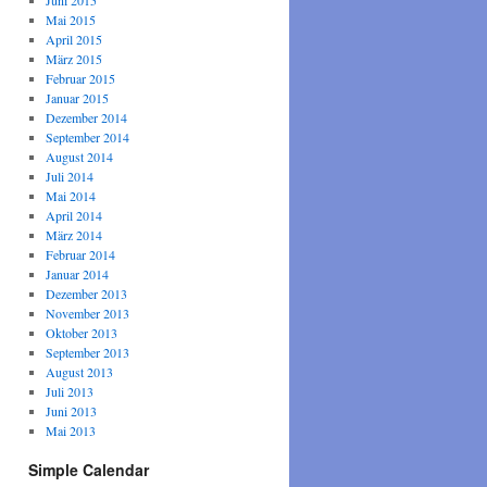
Juni 2015
Mai 2015
April 2015
März 2015
Februar 2015
Januar 2015
Dezember 2014
September 2014
August 2014
Juli 2014
Mai 2014
April 2014
März 2014
Februar 2014
Januar 2014
Dezember 2013
November 2013
Oktober 2013
September 2013
August 2013
Juli 2013
Juni 2013
Mai 2013
Simple Calendar