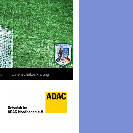
sum
Datenschutzerklärung