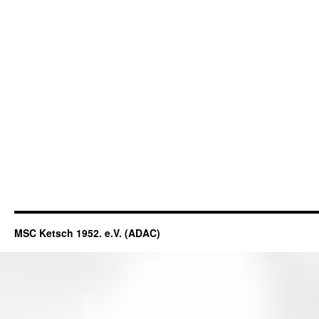
MSC Ketsch 1952. e.V. (ADAC)