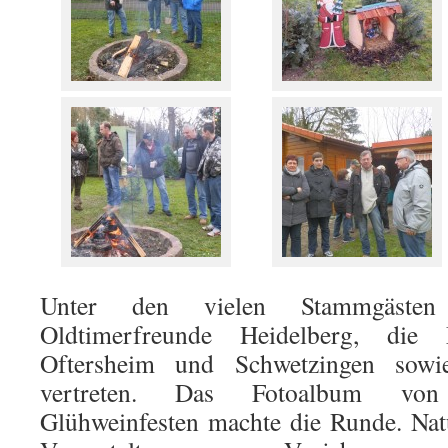
Unter den vielen Stammgäste
Oldtimerfreunde Heidelberg, die 
Oftersheim und Schwetzingen sow
vertreten. Das Fotoalbum von
Glühweinfesten machte die Runde. Nat