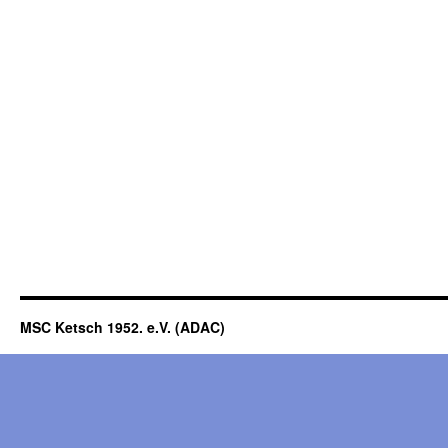
MSC Ketsch 1952. e.V. (ADAC)