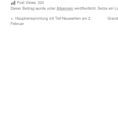
Post Views:
320
Dieser Beitrag wurde unter
Allgemein
veröffentlicht. Setze ein 
←
Hauptversammlung mit Teil-Neuwahlen am 2.
Grandi
Februar