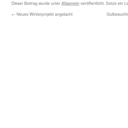
Dieser Beitrag wurde unter
Allgemein
veröffentlicht. Setze ein 
←
Neues Winterprojekt angelacht
Gutbesucht