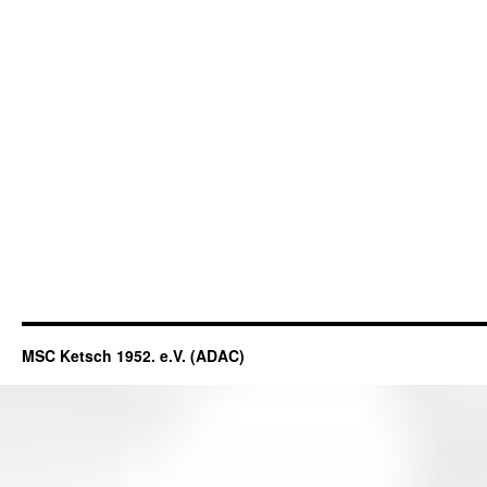
MSC Ketsch 1952. e.V. (ADAC)